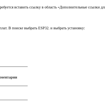
требуется вставить ссылку в область «Дополнительные ссылки дл
плат. В поиске выбрать ESP32. и выбрать установку:
мментарии