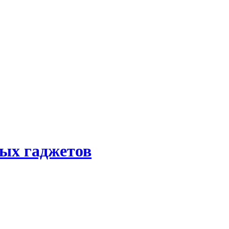
ных гаджетов