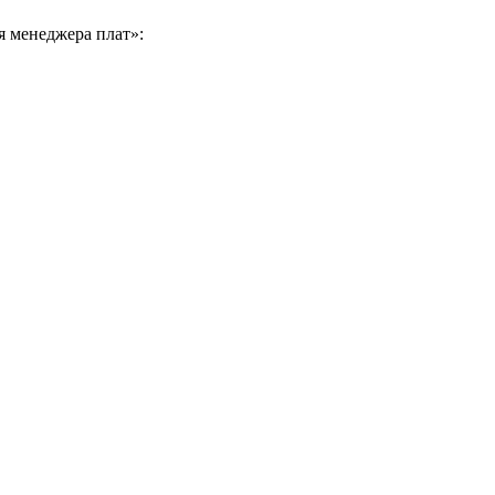
я менеджера плат»: