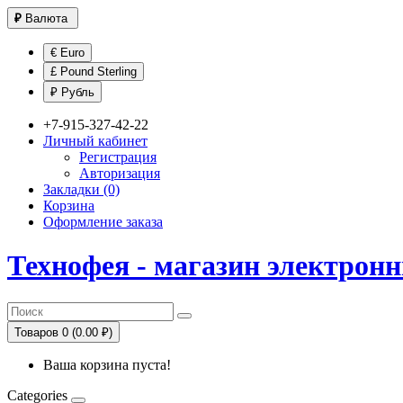
₽
Валюта
€ Euro
£ Pound Sterling
₽ Рубль
+7-915-327-42-22
Личный кабинет
Регистрация
Авторизация
Закладки (0)
Корзина
Оформление заказа
Технофея - магазин электрон
Товаров 0 (0.00 ₽)
Ваша корзина пуста!
Categories