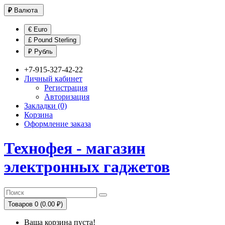
₽
Валюта
€ Euro
£ Pound Sterling
₽ Рубль
+7-915-327-42-22
Личный кабинет
Регистрация
Авторизация
Закладки (0)
Корзина
Оформление заказа
Технофея - магазин
электронных гаджетов
Товаров 0 (0.00 ₽)
Ваша корзина пуста!