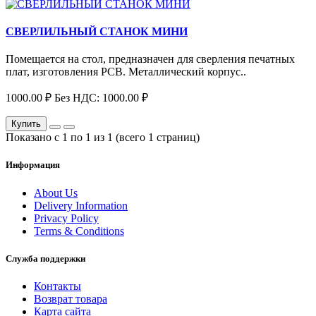
СВЕРЛИЛЬНЫЙ СТАНОК МИНИ
Помещается на стол, предназначен для сверления печатных
плат, изготовления PCB. Металлический корпус..
1000.00 ₽
Без НДС: 1000.00 ₽
Купить
Показано с 1 по 1 из 1 (всего 1 страниц)
Информация
About Us
Delivery Information
Privacy Policy
Terms & Conditions
Служба поддержки
Контакты
Возврат товара
Карта сайта